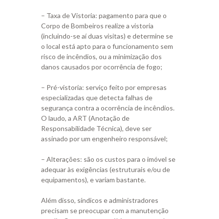
– Taxa de Vistoria: pagamento para que o
Corpo de Bombeiros realize a vistoria
(incluindo-se aí duas visitas) e determine se
o local está apto para o funcionamento sem
risco de incêndios, ou a minimização dos
danos causados por ocorrência de fogo;
– Pré-vistoria: serviço feito por empresas
especializadas que detecta falhas de
segurança contra a ocorrência de incêndios.
O laudo, a ART (Anotação de
Responsabilidade Técnica), deve ser
assinado por um engenheiro responsável;
– Alterações: são os custos para o imóvel se
adequar às exigências (estruturais e/ou de
equipamentos), e variam bastante.
Além disso, síndicos e administradores
precisam se preocupar com a manutenção