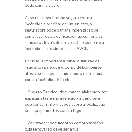
pode sair mais caro.
Caso um imóvel tenha seguro contra
incêndios e precisar de um sinistro, a
seguradora pode barrar a indenização se
comprovar que a edificação não cumpria os
requisitos legais de prevenção e combate a
incêndios – incluindo-as aí o AVCB.
Por isso, é importante saber quais são os
requisitos para que o Corpo de Bombeiros
ateste seu imóvel como seguro e protegido
contra incêndios. São eles:
– Projeto Técnico: documento elaborado por
especialistas em prevenção a incêndios e
que contém informações sobre a localização
dos equipamentos contra fogo;
– Atestados: documentos comprobatórios
cuja renovação deve ser anual;