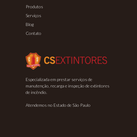
Produtos
Serviços
Blog
Contato
Especializada em prestar serviços de
manutenção, recarga e inspeção de extintores
de incêndio.
Atendemos no Estado de São Paulo