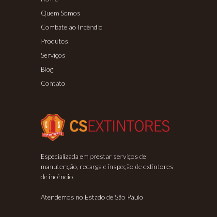
Quem Somos
Combate ao Incêndio
Produtos
Serviços
Blog
Contato
Especializada em prestar serviços de
manutenção, recarga e inspeção de extintores
de incêndio.
Atendemos no Estado de São Paulo