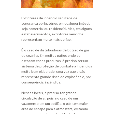
Extintores de incêndio são itens de
segurança obrigatórios em qualquer imóvel,
seja comercial ou residencial. Mas, em alguns
estabelecimentos, extintores vencidos
representam muito mais perigo.
É o caso de distribuidoras de botijão de gás
de cozinha. Em muitos pátios onde se
estocam esses produtos, é preciso ter um
sistema de proteção de combate a incêndios
muito bem elaborado, uma vez que o gás
representa grande risco de explosões e, por
consequência, incêndios.
Nesses locais, é preciso ter grande
circulação de ar, pois, no caso de um
vazamento em um botijão, o gás tem maior
área de escape para a atmosfera, evitando