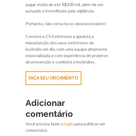
pagar multa de até R$200 mil, além de ser
autuado e interditado pela vigilância.
Portanto, não corra riscos desnecessários!
Contate a CS Extintores e garanta a
manutenção dos seus extintores de
incêndio em dia, com uma equipe altamente
especializada e com experiência de projetos
de prevenção e combate a incêndios.
FAÇA SEU ORÇAMENTO
Adicionar
comentário
Você precisa fazer o
login
para publicar um
comentário.