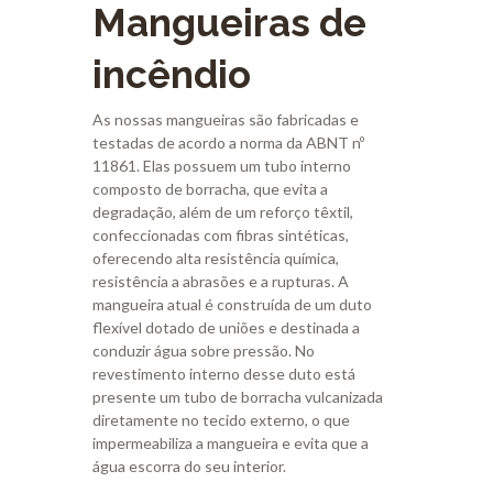
Mangueiras de
incêndio
As nossas mangueiras são fabricadas e
testadas de acordo a norma da ABNT nº
11861. Elas possuem um tubo interno
composto de borracha, que evita a
degradação, além de um reforço têxtil,
confeccionadas com fibras sintéticas,
oferecendo alta resistência química,
resistência a abrasões e a rupturas.
A
mangueira atual é construída de um duto
flexível dotado de uniões e destinada a
conduzir água sobre pressão. No
revestimento interno desse duto está
presente um tubo de borracha vulcanizada
diretamente no tecido externo, o que
impermeabiliza a mangueira e evita que a
água escorra do seu interior.