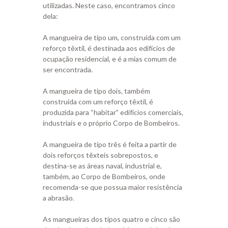
utilizadas. Neste caso, encontramos cinco
dela:
A mangueira de tipo um, construída com um
reforço têxtil, é destinada aos edifícios de
ocupação residencial, e é a mias comum de
ser encontrada.
A mangueira de tipo dois, também
construída com um reforço têxtil, é
produzida para “habitar” edifícios comerciais,
industriais e o próprio Corpo de Bombeiros.
A mangueira de tipo três é feita a partir de
dois reforços têxteis sobrepostos, e
destina-se as áreas naval, industrial e,
também, ao Corpo de Bombeiros, onde
recomenda-se que possua maior resistência
a abrasão.
As mangueiras dos tipos quatro e cinco são