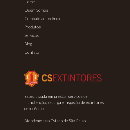
Home
Quem Somos
Combate ao Incêndio
Produtos
Serviços
Blog
Contato
Especializada em prestar serviços de
manutenção, recarga e inspeção de extintores
de incêndio.
Atendemos no Estado de São Paulo