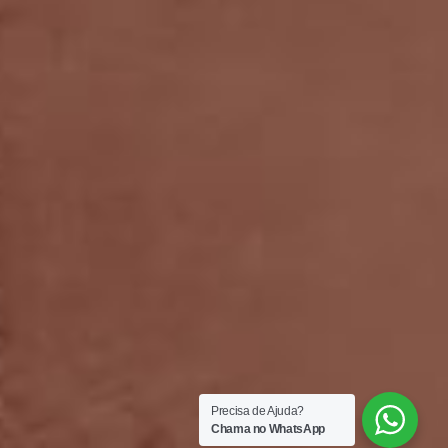
Precisa de Ajuda?
Chama no WhatsApp