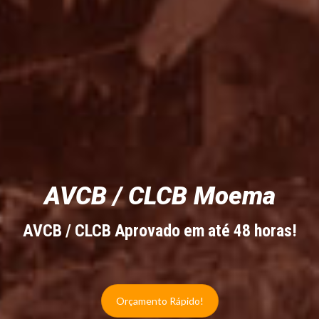
AVCB / CLCB Moema
AVCB / CLCB Aprovado em até 48 horas!
Orçamento Rápido!