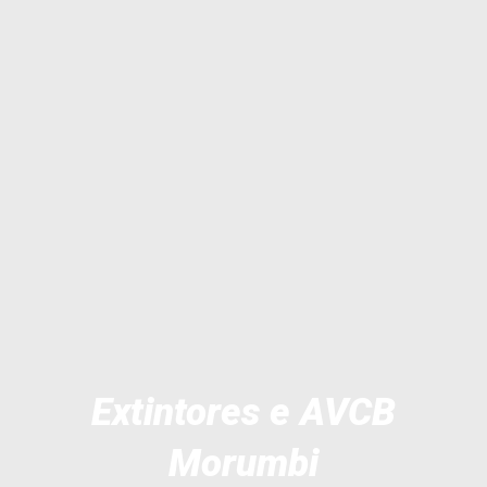
Extintores e AVCB
Morumbi