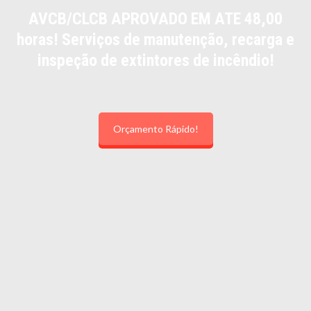
AVCB/CLCB APROVADO EM ATE 48,00
horas! Serviços de manutenção, recarga e
inspeção de extintores de incêndio!
Orçamento Rápido!